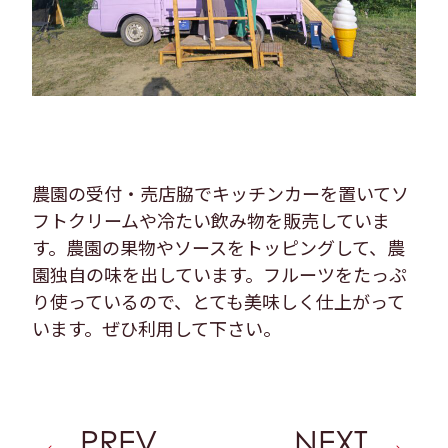
農園の受付・売店脇でキッチンカーを置いてソ
フトクリームや冷たい飲み物を販売していま
す。農園の果物やソースをトッピングして、農
園独自の味を出しています。フルーツをたっぷ
り使っているので、とても美味しく仕上がって
います。ぜひ利用して下さい。
PREV
NEXT