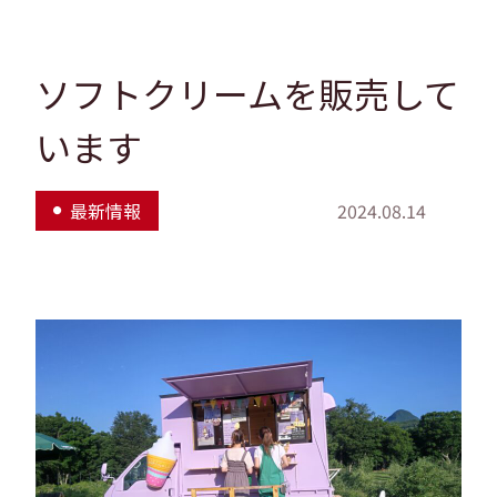
ソフトクリームを販売して
います
最新情報
2024.08.14