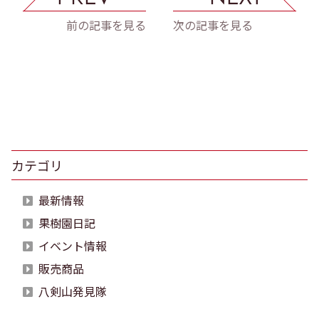
前の記事を見る
次の記事を見る
カテゴリ
最新情報
果樹園日記
イベント情報
販売商品
八剣山発見隊