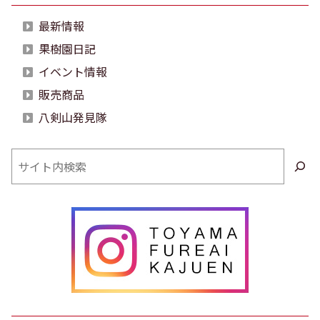
最新情報
果樹園日記
イベント情報
販売商品
八剣山発見隊
検
索