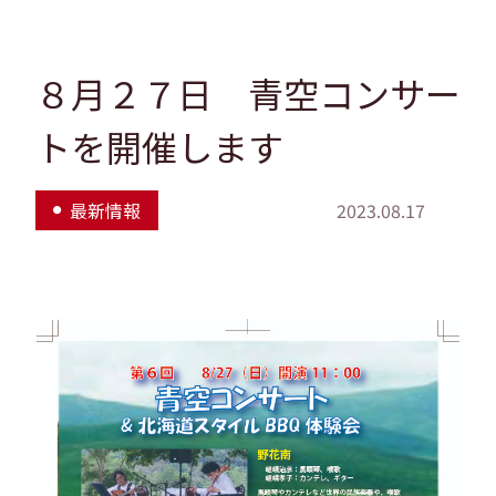
８月２７日 青空コンサー
トを開催します
最新情報
2023.08.17