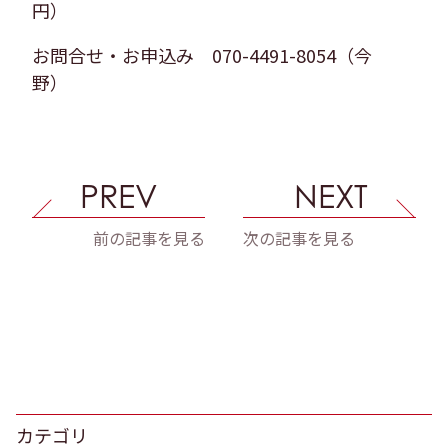
円）
お問合せ・お申込み 070-4491-8054（今
野）
PREV
NEXT
前の記事を見る
次の記事を見る
カテゴリ