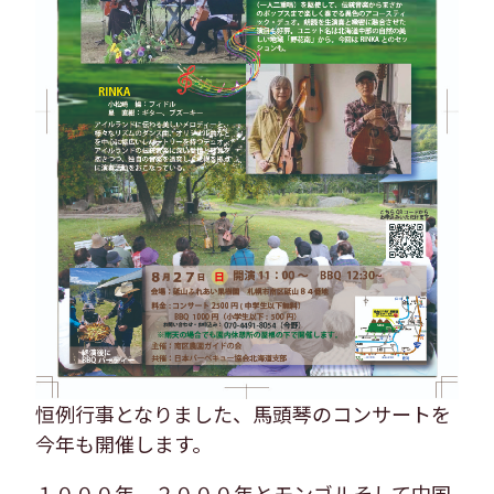
恒例行事となりました、馬頭琴のコンサートを
今年も開催します。
１０００年、２０００年とモンゴルそして中国