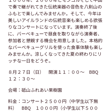
で奏で継がれてきた伝統楽器の音色を八剣山の
ふもとで楽しんでみませんか。そして、今年は
美しいアイルランドの伝統音楽も楽しめる欲張
りなコンサートになっています。演奏終了後
に、バーベキューで昼食を取りながら演奏者、
参加者と懇親する機会を用意しました。本格的
なバーベキューグリルを使った食事体験も楽し
みませんか。涼しくなってきた夏の終わりにリ
ッチな一日をどうぞ。
８月２７日（日） 開演１１：００～ BBQ
１２：３０～
会場：砥山ふれあい果樹園
料金：コンサート２５００円（中学生以下無
料） BBQ １０００円（小学生以下５００