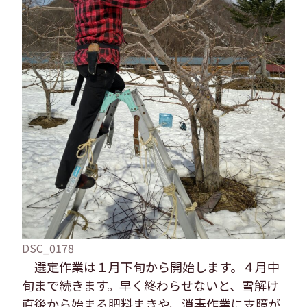
DSC_0178
選定作業は１月下旬から開始します。４月中
旬まで続きます。早く終わらせないと、雪解け
直後から始まる肥料まきや、消毒作業に支障が