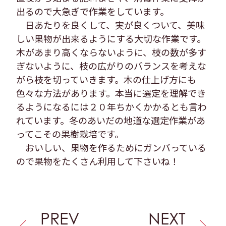
出るので大急ぎで作業をしています。
日あたりを良くして、実が良くついて、美味
しい果物が出来るようにする大切な作業です。
木があまり高くならないように、枝の数が多す
ぎないように、枝の広がりのバランスを考えな
がら枝を切っていきます。木の仕上げ方にも
色々な方法があります。本当に選定を理解でき
るようになるには２０年ちかくかかるとも言わ
れています。冬のあいだの地道な選定作業があ
ってこその果樹栽培です。
おいしい、果物を作るためにガンバっている
ので果物をたくさん利用して下さいね！
PREV
NEXT