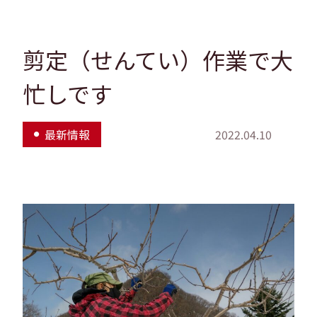
剪定（せんてい）作業で大
忙しです
最新情報
2022.04.10