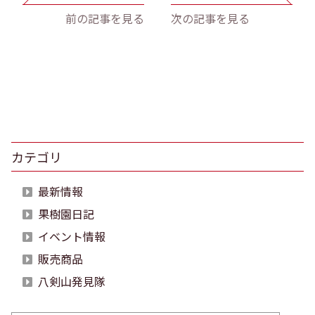
前の記事を見る
次の記事を見る
カテゴリ
最新情報
果樹園日記
イベント情報
販売商品
八剣山発見隊