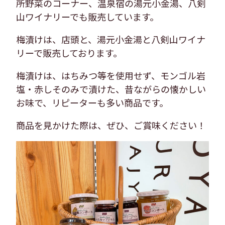
所野菜のコーナー、温泉宿の湯元小金湯、八剣
山ワイナリーでも販売しています。
梅漬けは、店頭と、湯元小金湯と八剣山ワイナ
リーで販売しております。
梅漬けは、はちみつ等を使用せず、モンゴル岩
塩・赤しそのみで漬けた、昔ながらの懐かしい
お味で、リピーターも多い商品です。
商品を見かけた際は、ぜひ、ご賞味ください！