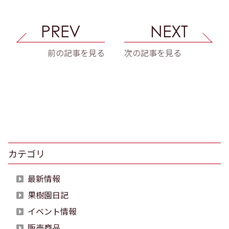
PREV
NEXT
前の記事を見る
次の記事を見る
カテゴリ
最新情報
果樹園日記
イベント情報
販売商品