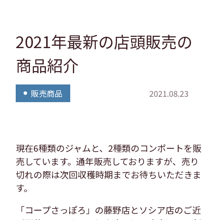
2021年最新の店頭販売の
商品紹介
販売商品
2021.08.23
現在6種類のジャムと、2種類のコンポートを販
売しています。通年販売しておりますが、売り
切れの際は次回収穫時期までお待ちいただきま
す。
「コープさっぽろ」の藤野店とソシア店のご近