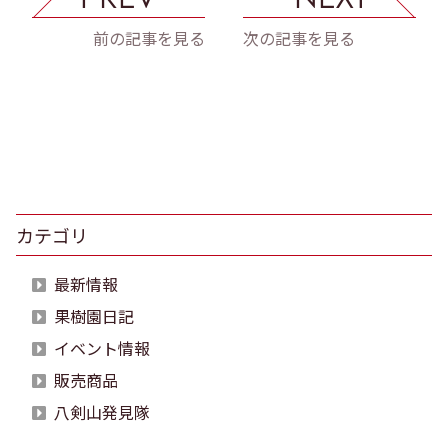
前の記事を見る
次の記事を見る
カテゴリ
最新情報
果樹園日記
イベント情報
販売商品
八剣山発見隊