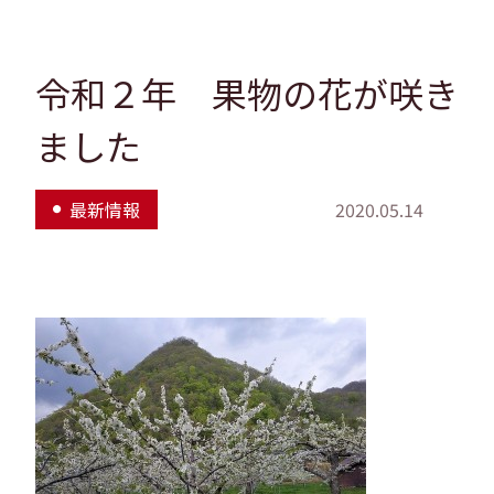
令和２年 果物の花が咲き
ました
最新情報
2020.05.14