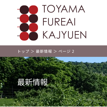
砥山ふれ
トップ
＞
最新情報
＞
ページ 2
最新情報